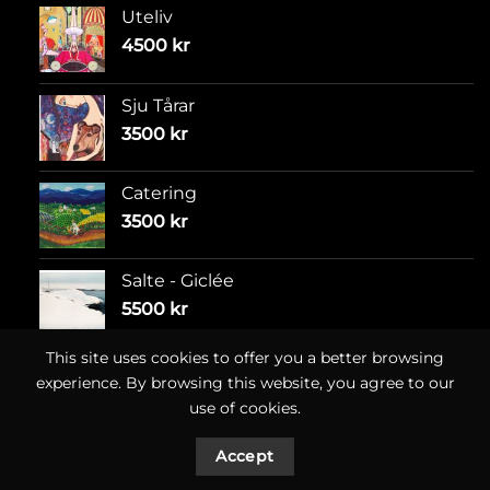
Uteliv
4500
kr
Sju Tårar
3500
kr
Catering
3500
kr
Salte - Giclée
5500
kr
This site uses cookies to offer you a better browsing
experience. By browsing this website, you agree to our
use of cookies.
Accept