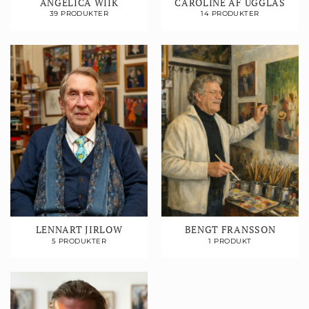
ANGELICA WIIK
CAROLINE AF UGGLAS
39 PRODUKTER
14 PRODUKTER
LENNART JIRLOW
BENGT FRANSSON
5 PRODUKTER
1 PRODUKT