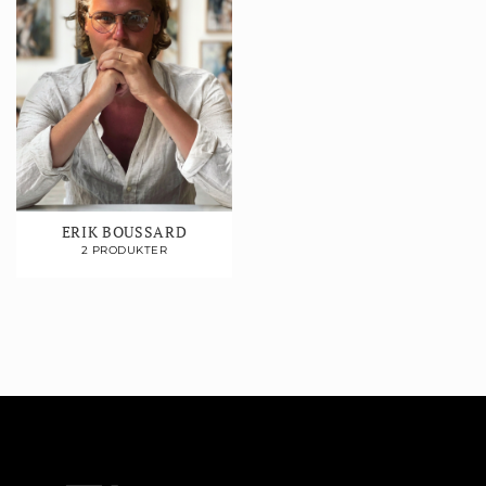
ERIK BOUSSARD
2 PRODUKTER