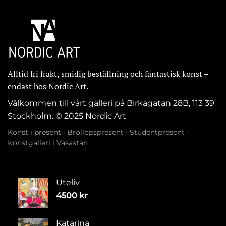
Alltid fri frakt, smidig beställning och fantastisk konst –
endast hos Nordic Art.
Välkommen till vårt galleri på Birkagatan 28B, 113 39
Stockholm. © 2025 Nordic Art
Konst i present
·
Bröllopspresent
·
Studentpresent
·
Konstgalleri i Vasastan
Uteliv
4500
kr
Katarina